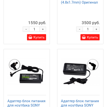
(4.8x1.7mm) Оригинал
1550 руб.
3500 руб.
-
-
+
+
Купить
Купить
Адаптер блок питания
Адаптер блок питания
для ноутбука SONY
для ноутбука SONY