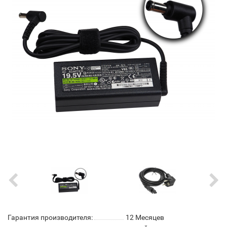
Гарантия производителя:
12 Месяцев