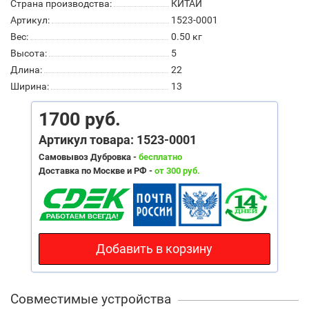
Страна производства:
КИТАЙ
Артикул:
1523-0001
Вес:
0.50
кг
Высота:
5
Длина:
22
Ширина:
13
1700 руб.
Артикул товара: 1523-0001
Самовывоз Дубровка -
бесплатно
Доставка по Москве и РФ -
от 300 руб.
Добавить в корзину
Совместимые устройства