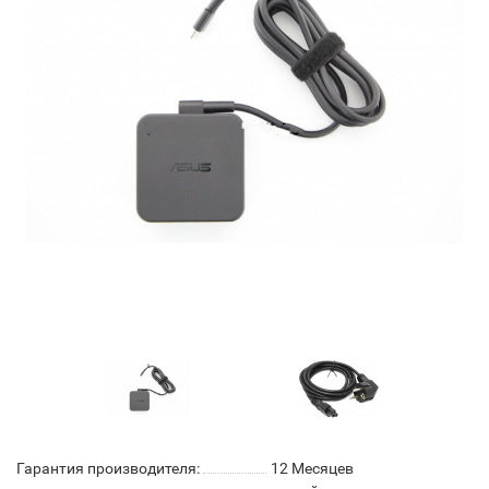
Гарантия производителя:
12 Месяцев