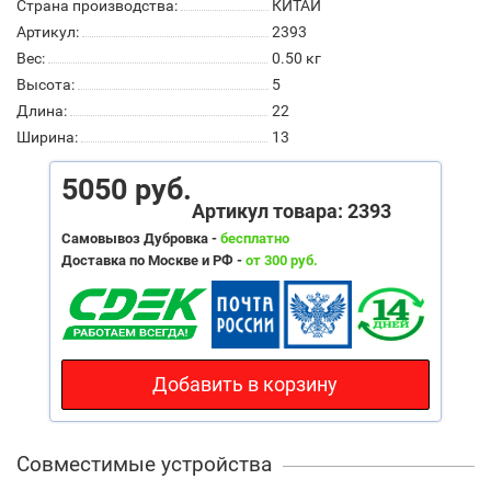
Страна производства:
КИТАЙ
Артикул:
2393
Вес:
0.50
кг
Высота:
5
Длина:
22
Ширина:
13
5050 руб.
Артикул товара: 2393
Самовывоз Дубровка -
бесплатно
Доставка по Москве и РФ -
от 300 руб.
Добавить в корзину
Совместимые устройства