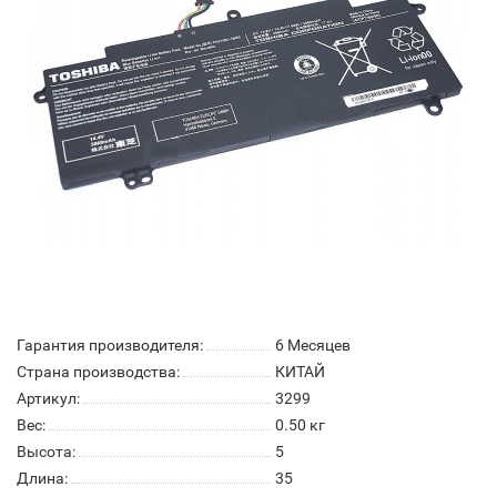
Гарантия производителя:
6 Месяцев
Страна производства:
КИТАЙ
Артикул:
3299
Вес:
0.50
кг
Высота:
5
Длина:
35