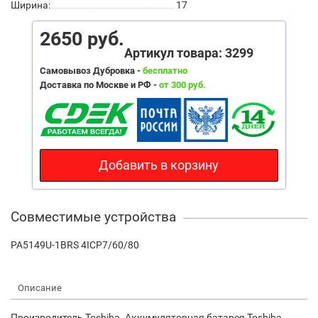
Ширина:
17
2650 руб.
Артикул товара: 3299
Самовывоз Дубровка -
бесплатно
Доставка по Москве и РФ -
от 300 руб.
Добавить в корзину
Совместимые устройства
PA5149U-1BRS 4ICP7/60/80
Описание
Производитель Toshiba. Аккумуляторная батарея Toshiba