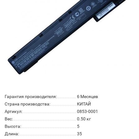
Гарантия производителя:
6 Месяцев
Страна производства:
КИТАЙ
Артикул:
0853-0001
Вес:
0.50
кг
Высота:
5
Длина:
35