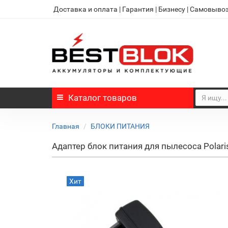
Доставка и оплата
|
Гарантия
|
Бизнесу
|
Самовыво
Каталог
товаров
Главная
БЛОКИ ПИТАНИЯ
Адаптер блок питания для пылесоса Pola
Хит