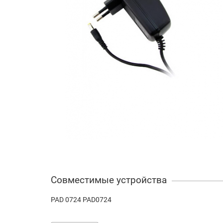
Совместимые устройства
PAD 0724 PAD0724