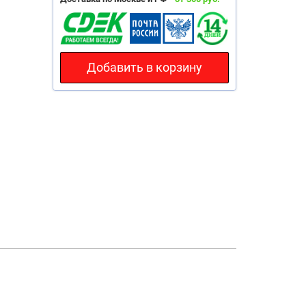
Добавить в корзину