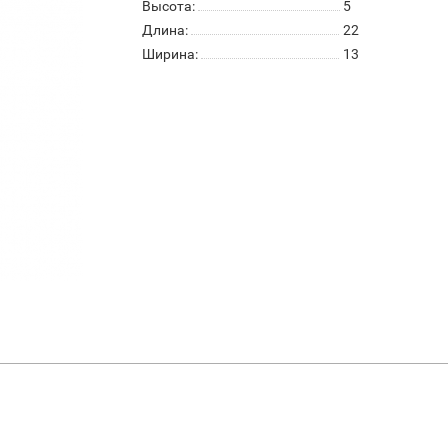
Высота:
5
Длина:
22
Ширина:
13