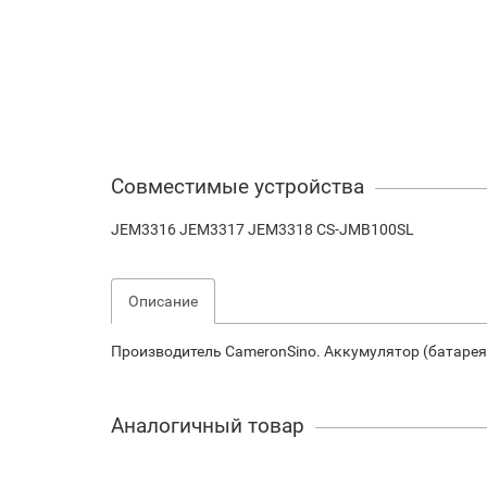
Совместимые устройства
JEM3316 JEM3317 JEM3318 CS-JMB100SL
Описание
Производитель CameronSino. Аккумулятор (батаре
Аналогичный товар