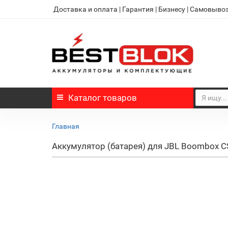
Доставка и оплата
|
Гарантия
|
Бизнесу
|
Самовыво
Каталог
товаров
Главная
Аккумулятор (батарея) для JBL Boombox