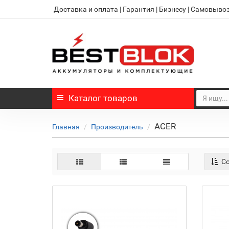
Доставка и оплата
|
Гарантия
|
Бизнесу
|
Самовыво
Каталог
товаров
ACER
Главная
Производитель
Со