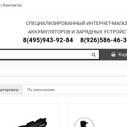
з
|
Контакты
СПЕЦИАЛИЗИРОВАННЫЙ ИНТЕРНЕТ-МАГА
АККУМУЛЯТОРОВ И ЗАРЯДНЫХ УСТРОЙС
8(495)943-92-84
8(926)586-46-
Кор
ртировка: