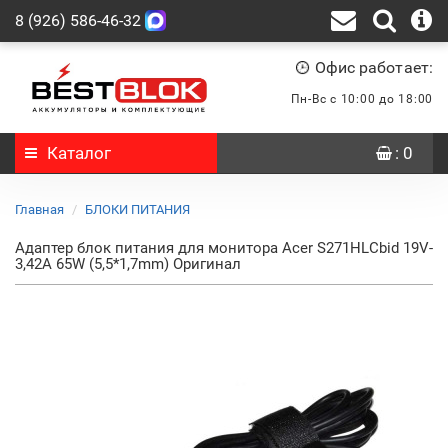
8 (926) 586-46-32
Офис работает:
Пн-Вс с 10:00 до 18:00
Каталог
: 0
Главная
БЛОКИ ПИТАНИЯ
Адаптер блок питания для монитора Acer S271HLCbid 19V-
3,42A 65W (5,5*1,7mm) Оригинал