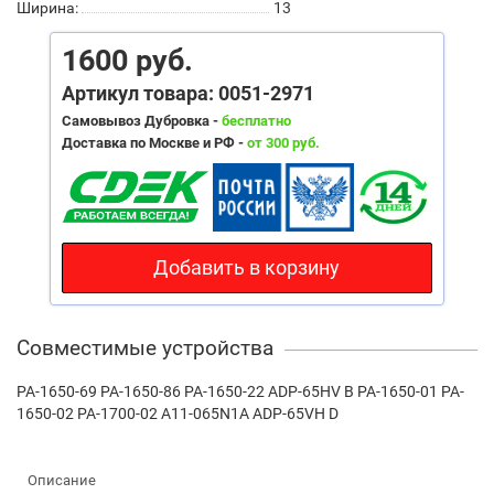
Ширина:
13
1600 руб.
Артикул товара: 0051-2971
Самовывоз Дубровка -
бесплатно
Доставка по Москве и РФ -
от 300 руб.
Добавить в корзину
Совместимые устройства
PA-1650-69 PA-1650-86 PA-1650-22 ADP-65HV B PA-1650-01 PA-
1650-02 PA-1700-02 A11-065N1A ADP-65VH D
Описание