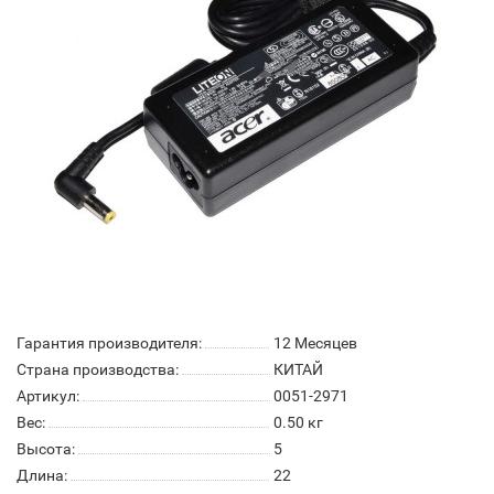
Гарантия производителя:
12 Месяцев
Страна производства:
КИТАЙ
Артикул:
0051-2971
Вес:
0.50
кг
Высота:
5
Длина:
22