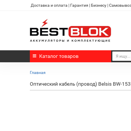
Доставка и оплата
|
Гарантия
|
Бизнесу
|
Самовыво
Каталог
товаров
Главная
Оптический кабель (провод) Belsis BW-15