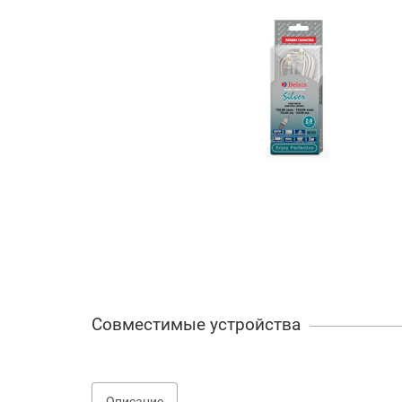
Совместимые устройства
Описание