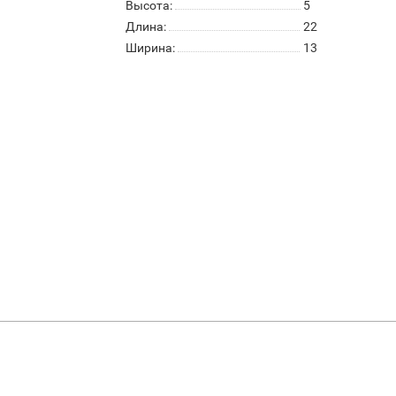
Высота:
5
Длина:
22
Ширина:
13