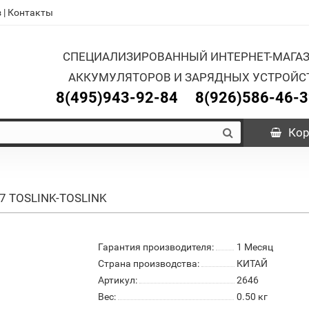
з
|
Контакты
СПЕЦИАЛИЗИРОВАННЫЙ ИНТЕРНЕТ-МАГА
АККУМУЛЯТОРОВ И ЗАРЯДНЫХ УСТРОЙС
8(495)943-92-84
8(926)586-46-
Кор
37 TOSLINK-TOSLINK
Гарантия производителя:
1 Месяц
Страна производства:
КИТАЙ
Артикул:
2646
Вес:
0.50
кг