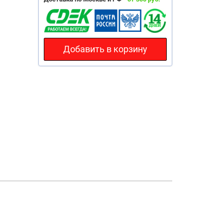
Добавить в корзину