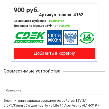
900 руб.
Артикул товара: 4162
Самовывоз Дубровка -
бесплатно
Доставка по Москве и РФ -
от 300 руб.
Добавить в корзину
Совместимые устройства
Описание
Блок питания зарядка зарядное устройство 12V 3A
3.5x1.35mm 36W для ноутбука Lite 14 Acer Aspire AL14-31P /