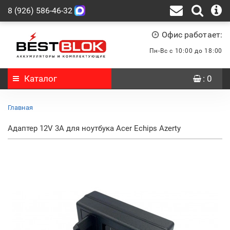
8 (926) 586-46-32
Офис работает:
Пн-Вс с 10:00 до 18:00
Каталог
: 0
Главная
Адаптер 12V 3A для ноутбука Acer Echips Azerty