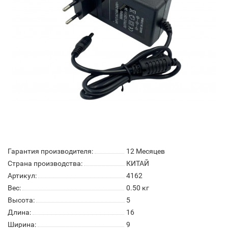
Гарантия производителя:
12 Месяцев
Страна производства:
КИТАЙ
Артикул:
4162
Вес:
0.50
кг
Высота:
5
Длина:
16
Ширина:
9