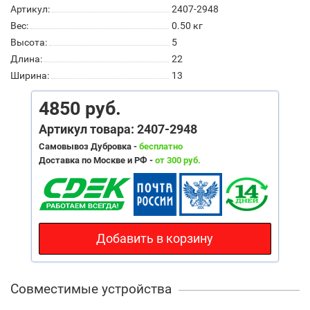
Артикул:
2407-2948
Вес:
0.50
кг
Высота:
5
Длина:
22
Ширина:
13
4850 руб.
Артикул товара: 2407-2948
Самовывоз Дубровка -
бесплатно
Доставка по Москве и РФ -
от 300 руб.
Добавить в корзину
Совместимые устройства