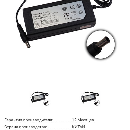
Гарантия производителя:
12 Месяцев
Страна производства:
КИТАЙ