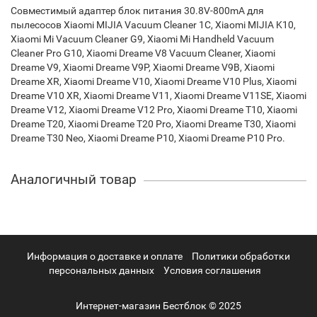
Совместимый адаптер блок питания 30.8V-800mA для
пылесосов Xiaomi MIJIA Vacuum Cleaner 1C, Xiaomi MIJIA K10,
Xiaomi Mi Vacuum Cleaner G9, Xiaomi Mi Handheld Vacuum
Cleaner Pro G10, Xiaomi Dreame V8 Vacuum Cleaner, Xiaomi
Dreame V9, Xiaomi Dreame V9P, Xiaomi Dreame V9B, Xiaomi
Dreame XR, Xiaomi Dreame V10, Xiaomi Dreame V10 Plus, Xiaomi
Dreame V10 XR, Xiaomi Dreame V11, Xiaomi Dreame V11SE, Xiaomi
Dreame V12, Xiaomi Dreame V12 Pro, Xiaomi Dreame T10, Xiaomi
Dreame T20, Xiaomi Dreame T20 Pro, Xiaomi Dreame T30, Xiaomi
Dreame T30 Neo, Xiaomi Dreame P10, Xiaomi Dreame P10 Pro.
Аналогичный товар
Информация о доставке и оплате
Политики обработки
персональных данных
Условия соглашения
Интернет-магазин Бестблок © 2025