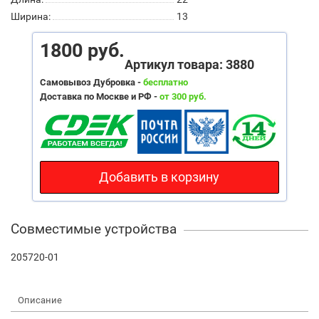
Ширина:
13
1800 руб.
Артикул товара: 3880
Самовывоз Дубровка -
бесплатно
Доставка по Москве и РФ -
от 300 руб.
Добавить в корзину
Совместимые устройства
205720-01
Описание