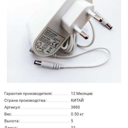
Гарантия производителя:
12 Месяцев
Страна производства:
КИТАЙ
Артикул:
3880
Вес:
0.50
кг
Высота:
5
Длина:
22