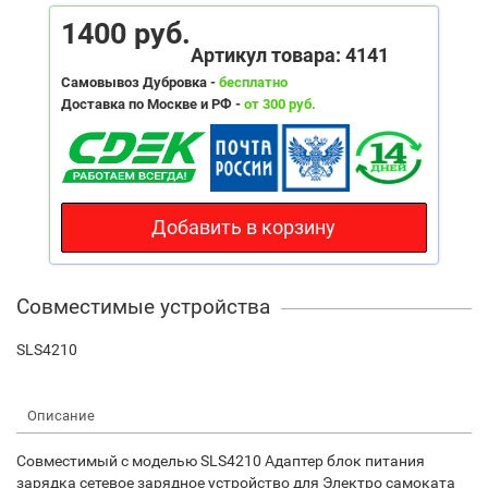
1400 руб.
Артикул товара: 4141
Самовывоз Дубровка -
бесплатно
Доставка по Москве и РФ -
от 300 руб.
Добавить в корзину
Совместимые устройства
SLS4210
Описание
Cовместимый с моделью SLS4210 Адаптер блок питания
зарядка сетевое зарядное устройство для Электро самоката