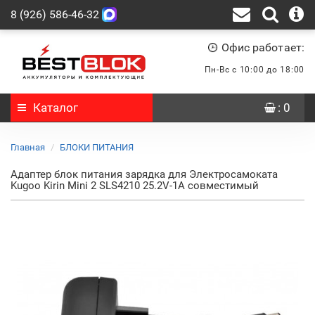
8 (926) 586-46-32
Офис работает:
Пн-Вс с 10:00 до 18:00
Каталог
: 0
Главная
БЛОКИ ПИТАНИЯ
Адаптер блок питания зарядка для Электросамоката
Kugoo Kirin Mini 2 SLS4210 25.2V-1A совместимый