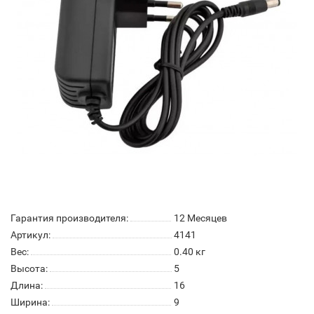
Гарантия производителя:
12 Месяцев
Артикул:
4141
Вес:
0.40
кг
Высота:
5
Длина:
16
Ширина:
9