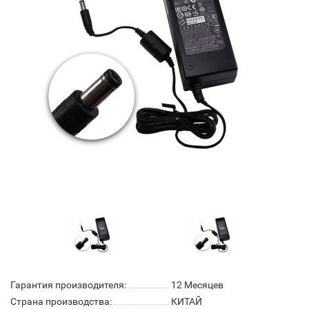
Гарантия производителя:
12 Месяцев
Страна производства:
КИТАЙ