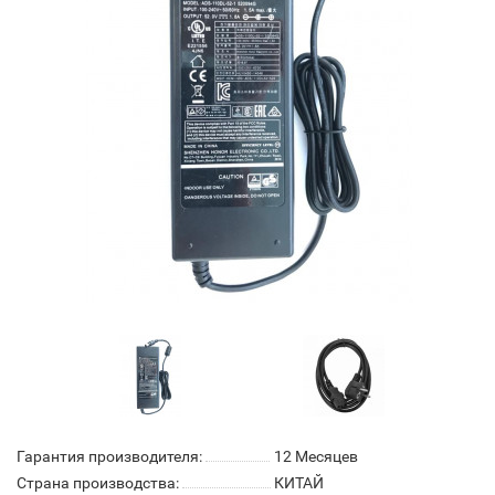
Гарантия производителя:
12 Месяцев
Страна производства:
КИТАЙ