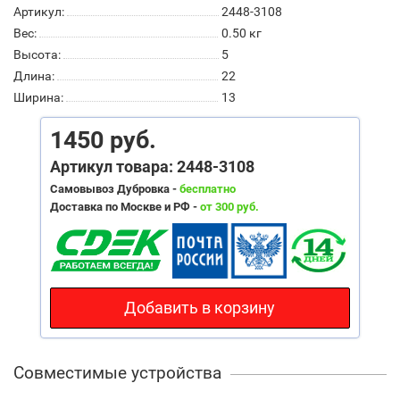
Артикул:
2448-3108
Вес:
0.50
кг
Высота:
5
Длина:
22
Ширина:
13
1450 руб.
Артикул товара: 2448-3108
Самовывоз Дубровка -
бесплатно
Доставка по Москве и РФ -
от 300 руб.
Добавить в корзину
Совместимые устройства