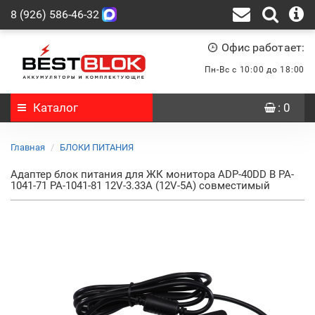
8 (926) 586-46-32
Офис работает:
Пн-Вс с 10:00 до 18:00
Каталог
: 0
Главная
БЛОКИ ПИТАНИЯ
Адаптер блок питания для ЖК монитора ADP-40DD B PA-
1041-71 PA-1041-81 12V-3.33A (12V-5A) совместимый