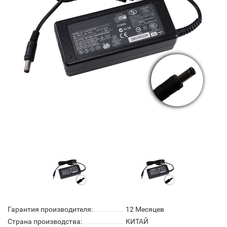
Гарантия производителя:
12 Месяцев
Страна производства:
КИТАЙ