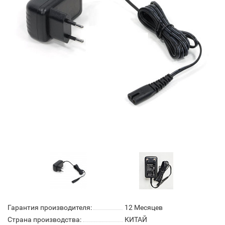
Гарантия производителя:
12 Месяцев
Страна производства:
КИТАЙ