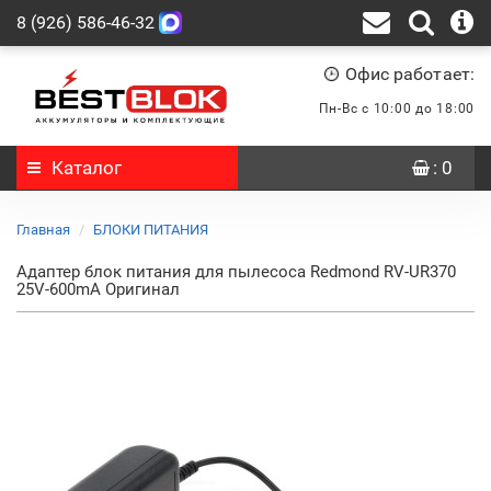
8 (926) 586-46-32
Офис работает:
Пн-Вс с 10:00 до 18:00
Каталог
: 0
Главная
БЛОКИ ПИТАНИЯ
Адаптер блок питания для пылесоса Redmond RV-UR370
25V-600mA Оригинал