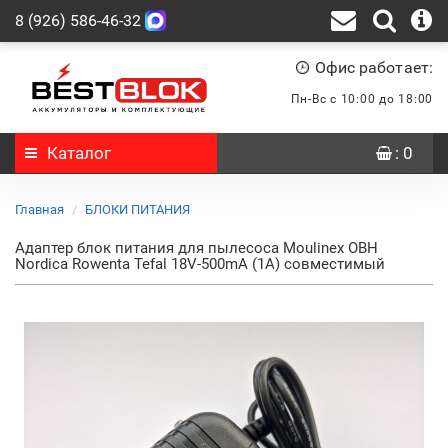
8 (926) 586-46-32
Офис работает:
Пн-Вс с 10:00 до 18:00
Каталог
: 0
Главная
БЛОКИ ПИТАНИЯ
Адаптер блок питания для пылесоса Moulinex OBH
Nordica Rowenta Tefal 18V-500mA (1A) совместимый