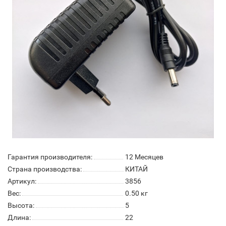
Гарантия производителя:
12 Месяцев
Страна производства:
КИТАЙ
Артикул:
3856
Вес:
0.50
кг
Высота:
5
Длина:
22