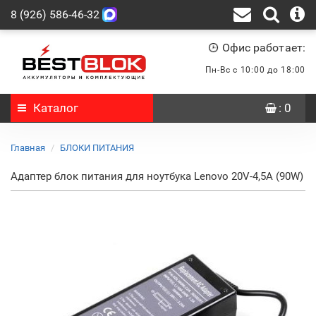
8 (926) 586-46-32
Офис работает:
Пн-Вс с 10:00 до 18:00
Каталог
: 0
Главная
БЛОКИ ПИТАНИЯ
Адаптер блок питания для ноутбука Lenovo 20V-4,5A (90W)