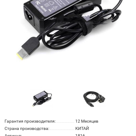
Гарантия производителя:
12 Месяцев
Страна производства:
КИТАЙ
Артикул:
1816