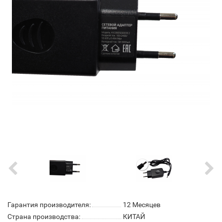
Гарантия производителя:
12 Месяцев
Страна производства:
КИТАЙ