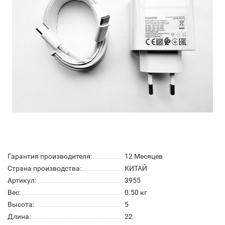
Гарантия производителя:
12 Месяцев
Страна производства:
КИТАЙ
Артикул:
3955
Вес:
0.50
кг
Высота:
5
Длина:
22