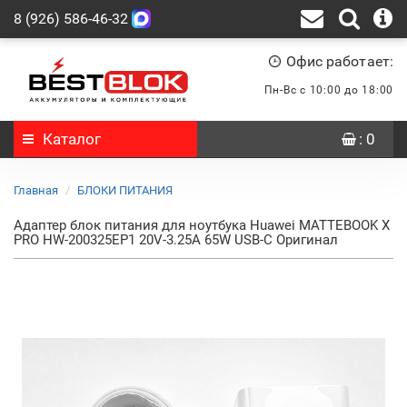
8 (926) 586-46-32
Офис работает:
Пн-Вс с 10:00 до 18:00
Каталог
: 0
Главная
БЛОКИ ПИТАНИЯ
Адаптер блок питания для ноутбука Huawei MATTEBOOK X
PRO HW-200325EP1 20V-3.25A 65W USB-C Оригинал