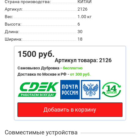
Страна производства:
КИТАЙ
Артикул:
2126
Вес:
1.00
кг
Высота:
6
Длина:
30
Ширина:
18
1500 руб.
Артикул товара: 2126
Самовывоз Дубровка -
бесплатно
Доставка по Москве и РФ -
от 300 руб.
Добавить в корзину
Совместимые устройства