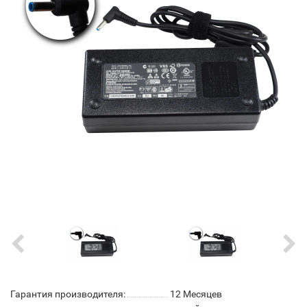
Гарантия производителя:
12 Месяцев