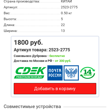
Страна производства:
КИТАЙ
Артикул:
2523-2775
Вес:
0.50
кг
Высота:
5
Длина:
22
Ширина:
13
1800 руб.
Артикул товара: 2523-2775
Самовывоз Дубровка -
бесплатно
Доставка по Москве и РФ -
от 300 руб.
Добавить в корзину
Совместимые устройства