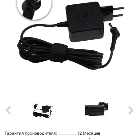
Гарантия производителя:
12 Месяцев