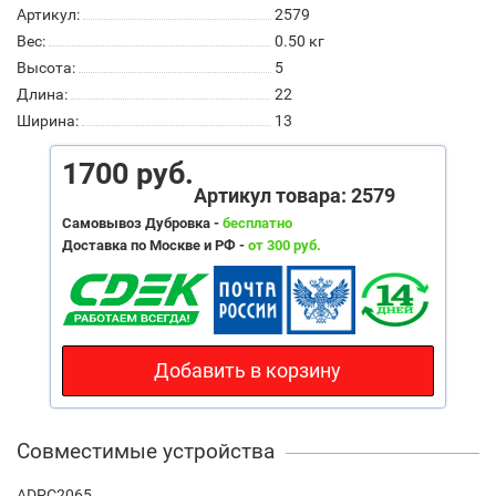
Артикул:
2579
Вес:
0.50
кг
Высота:
5
Длина:
22
Ширина:
13
1700 руб.
Артикул товара: 2579
Самовывоз Дубровка -
бесплатно
Доставка по Москве и РФ -
от 300 руб.
Добавить в корзину
Совместимые устройства
ADPC2065