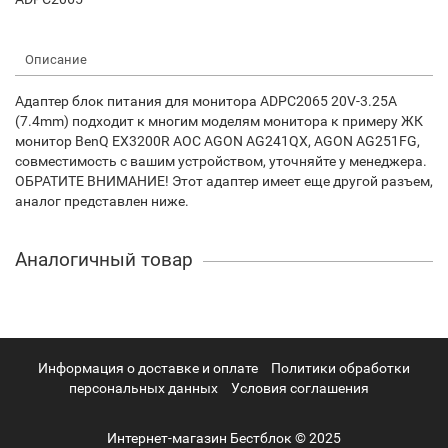
Описание
Адаптер блок питания для монитора ADPC2065 20V-3.25A
(7.4mm) подходит к многим моделям монитора к примеру ЖК
монитор BenQ EX3200R AOC AGON AG241QX, AGON AG251FG,
совместимость с вашим устройством, уточняйте у менеджера.
ОБРАТИТЕ ВНИМАНИЕ! Этот адаптер имеет еще другой разъем,
аналог представлен ниже.
Аналогичный товар
Информация о доставке и оплате
Политики обработки
персональных данных
Условия соглашения
Интернет-магазин Бестблок © 2025