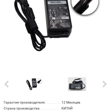
Гарантия производителя:
12 Месяцев
Страна производства:
КИТАЙ