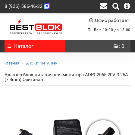
8 (926) 586-46-32
Офис работает:
Пн-Вс с 10:00 до 18:00
Каталог
: 0
Главная
БЛОКИ ПИТАНИЯ
Адаптер блок питания для монитора ADPC2065 20V-3.25A
(7.4mm) Оригинал