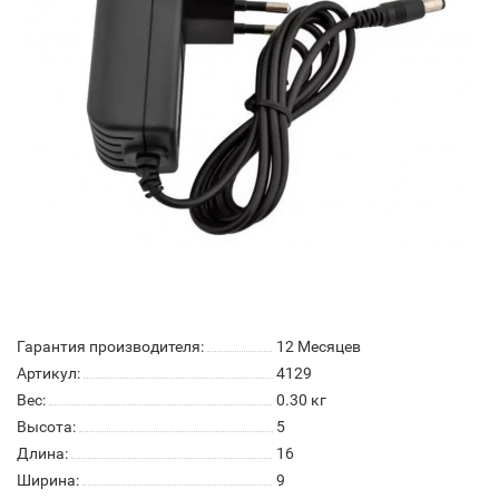
Гарантия производителя:
12 Месяцев
Артикул:
4129
Вес:
0.30
кг
Высота:
5
Длина:
16
Ширина:
9