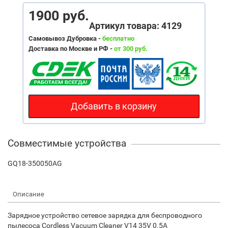
1900 руб.
Артикул товара: 4129
Самовывоз Дубровка -
бесплатно
Доставка по Москве и РФ -
от 300 руб.
Добавить в корзину
Совместимые устройства
GQ18-350050AG
Описание
Зарядное устройство сетевое зарядка для беспроводного
пылесоса Cordless Vacuum Cleaner V14 35V 0.5A