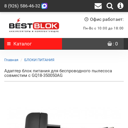
8 (926) 586-46-32
Офис работает:
Пн-Вс с 10:00 до 18:00
Каталог
: 0
Главная
БЛОКИ ПИТАНИЯ
Адаптер блок питания для беспроводного пылесоса
совместим с GQ18-350050AG