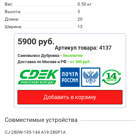
Вес:
0.50
кг
Высота:
5
Длина:
20
Ширина:
13
5900 руб.
Артикул товара: 4137
Самовывоз Дубровка -
бесплатно
Доставка по Москве и РФ -
от 300 руб.
Добавить в корзину
Совместимые устройства
CJ-280W-195-144 A19-280P1A