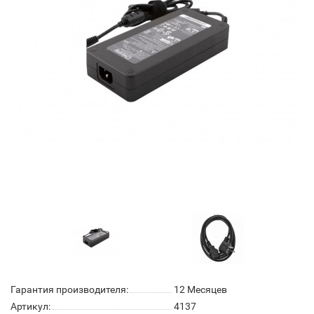
Гарантия производителя:
12 Месяцев
Артикул:
4137