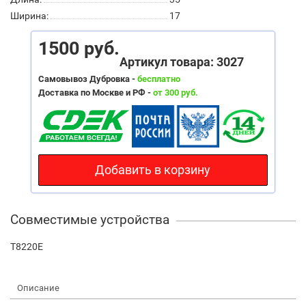
Ширина:
17
1500 руб.
Артикул товара: 3027
Самовывоз Дубровка -
бесплатно
Доставка по Москве и РФ -
от 300 руб.
Добавить в корзину
Совместимые устройства
T8220E
Описание