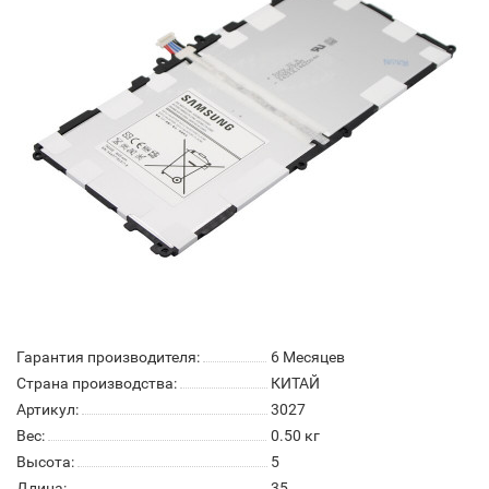
Гарантия производителя:
6 Месяцев
Страна производства:
КИТАЙ
Артикул:
3027
Вес:
0.50
кг
Высота:
5
Длина:
35