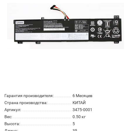
Гарантия производителя:
6 Месяцев
Страна производства:
КИТАЙ
Артикул:
3475-0001
Вес:
0.50
кг
Высота:
5
Длина:
35