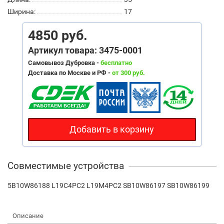
Ширина:
17
4850 руб.
Артикул товара: 3475-0001
Самовывоз Дубровка -
бесплатно
Доставка по Москве и РФ -
от 300 руб.
Добавить в корзину
Совместимые устройства
5B10W86188 L19C4PC2 L19M4PC2 SB10W86197 SB10W86199
Описание