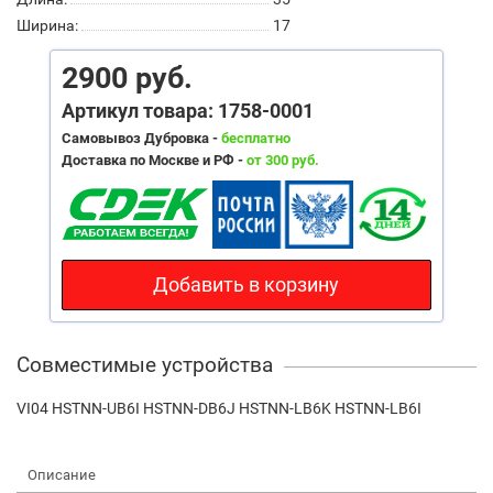
Ширина:
17
2900 руб.
Артикул товара: 1758-0001
Самовывоз Дубровка -
бесплатно
Доставка по Москве и РФ -
от 300 руб.
Добавить в корзину
Совместимые устройства
VI04 HSTNN-UB6I HSTNN-DB6J HSTNN-LB6K HSTNN-LB6I
Описание