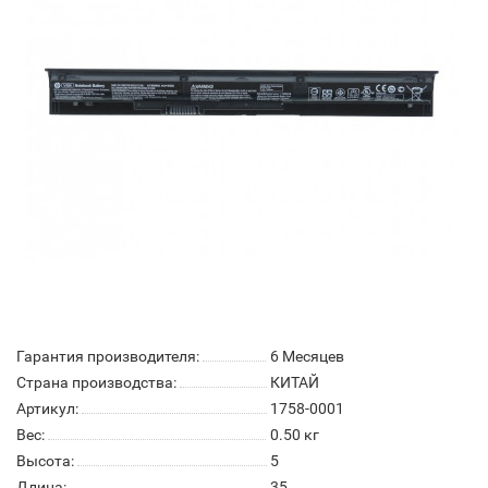
Гарантия производителя:
6 Месяцев
Страна производства:
КИТАЙ
Артикул:
1758-0001
Вес:
0.50
кг
Высота:
5
Длина:
35