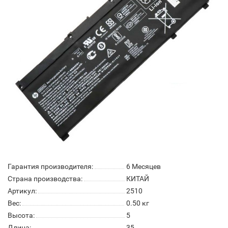
Гарантия производителя:
6 Месяцев
Страна производства:
КИТАЙ
Артикул:
2510
Вес:
0.50
кг
Высота:
5
Длина:
35