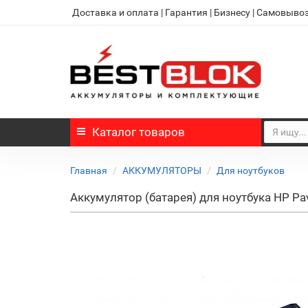
Доставка и оплата
|
Гарантия
|
Бизнесу
|
Самовыво
Каталог
товаров
Главная
АККУМУЛЯТОРЫ
Для ноутбуков
Аккумулятор (батарея) для ноутбука HP P