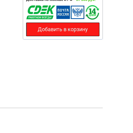
Добавить в корзину