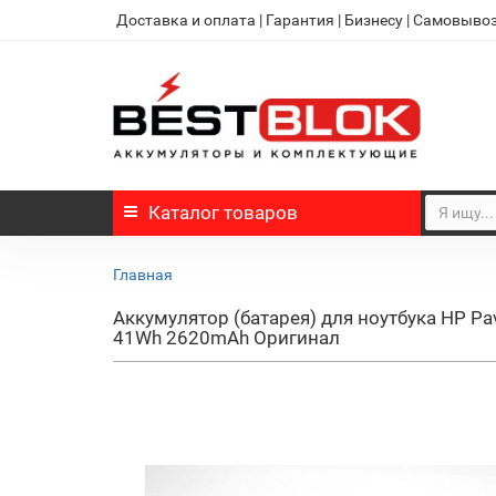
Доставка и оплата
|
Гарантия
|
Бизнесу
|
Самовыво
Каталог
товаров
Главная
Аккумулятор (батарея) для ноутбука HP P
41Wh 2620mAh Оригинал