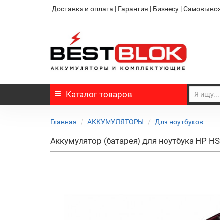
Доставка и оплата
|
Гарантия
|
Бизнесу
|
Самовыво
Каталог
товаров
Главная
АККУМУЛЯТОРЫ
Для ноутбуков
Аккумулятор (батарея) для ноутбука HP