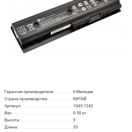
Гарантия производителя:
6 Месяцев
Страна производства:
КИТАЙ
Артикул:
1043-1242
Вес:
0.50
кг
Высота:
5
Длина:
35