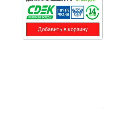
Добавить в корзину