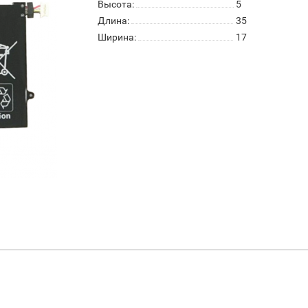
Высота:
5
Длина:
35
Ширина:
17