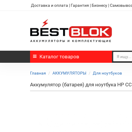
Доставка и оплата
|
Гарантия
|
Бизнесу
|
Самовыво
Каталог
товаров
Главная
АККУМУЛЯТОРЫ
Для ноутбуков
Аккумулятор (батарея) для ноутбука HP