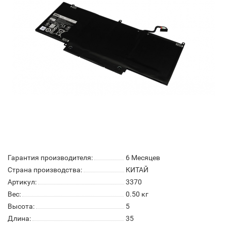
Гарантия производителя:
6 Месяцев
Страна производства:
КИТАЙ
Артикул:
3370
Вес:
0.50
кг
Высота:
5
Длина:
35