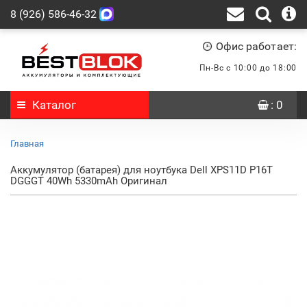
8 (926) 586-46-32
Офис работает:
Пн-Вс с 10:00 до 18:00
Каталог
: 0
Главная
Аккумулятор (батарея) для ноутбука Dell XPS11D P16T
DGGGT 40Wh 5330mAh Оригинал