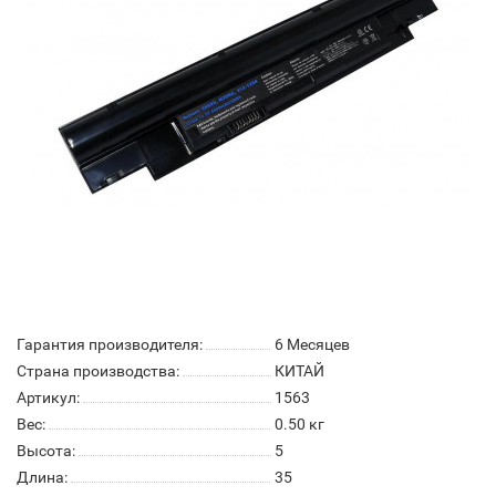
Гарантия производителя:
6 Месяцев
Страна производства:
КИТАЙ
Артикул:
1563
Вес:
0.50
кг
Высота:
5
Длина:
35