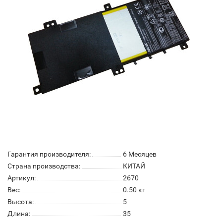
Гарантия производителя:
6 Месяцев
Страна производства:
КИТАЙ
Артикул:
2670
Вес:
0.50
кг
Высота:
5
Длина:
35