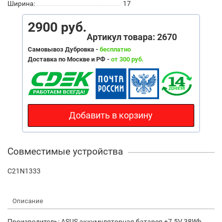
Ширина:
17
2900 руб.
Артикул товара: 2670
Самовывоз Дубровка -
бесплатно
Доставка по Москве и РФ -
от 300 руб.
Добавить в корзину
Совместимые устройства
C21N1333
Описание
Производитель: ASUS аккумуляторная батарея +7.5V 38Wh