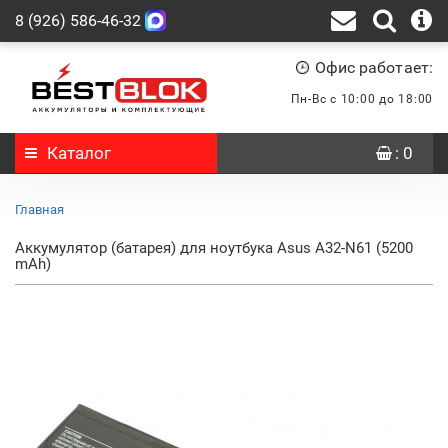
8 (926) 586-46-32
Офис работает:
Пн-Вс с 10:00 до 18:00
Каталог
: 0
Главная
Аккумулятор (батарея) для ноутбука Asus A32-N61 (5200
mAh)