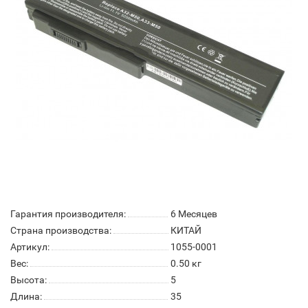
Гарантия производителя:
6 Месяцев
Страна производства:
КИТАЙ
Артикул:
1055-0001
Вес:
0.50
кг
Высота:
5
Длина:
35