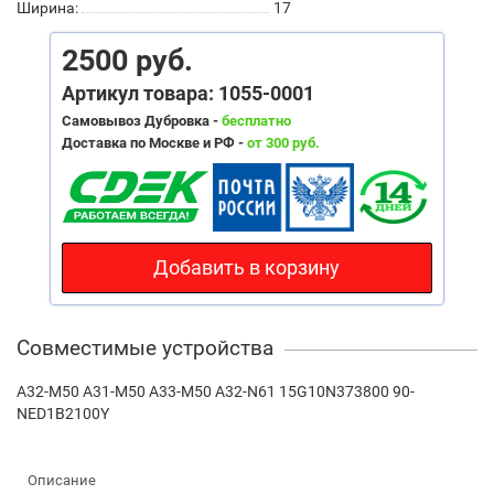
Ширина:
17
2500 руб.
Артикул товара: 1055-0001
Самовывоз Дубровка -
бесплатно
Доставка по Москве и РФ -
от 300 руб.
Добавить в корзину
Совместимые устройства
A32-M50 A31-M50 A33-M50 A32-N61 15G10N373800 90-
NED1B2100Y
Описание