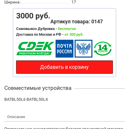
Ширина:
17
3000 руб.
Артикул товара: 0147
Самовывоз Дубровка -
бесплатно
Доставка по Москве и РФ -
от 300 руб.
Добавить в корзину
Совместимые устройства
BATBL50L6 BATBL50L4
Описание
Оригинальная аккумуляторная батарея стандартной емкости