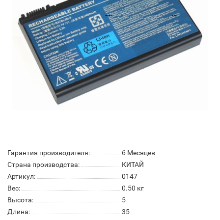
Гарантия производителя:
6 Месяцев
Страна производства:
КИТАЙ
Артикул:
0147
Вес:
0.50
кг
Высота:
5
Длина:
35