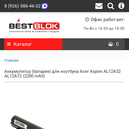
8 (926) 586-46-32
Офис работает:
Пн-Вс с 10:00 до 18:00
Каталог
: 0
Главная
Аккумулятор (батарея) для ноутбука Acer Aspire AL12A32
AL12A72 (2200 mAh)