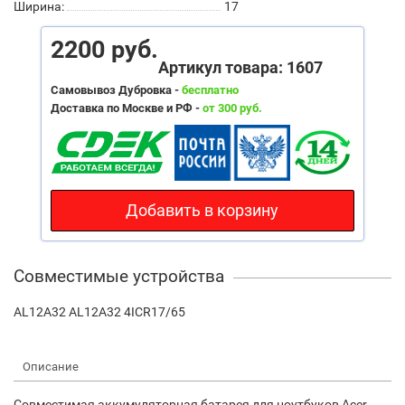
Ширина:
17
2200 руб.
Артикул товара: 1607
Самовывоз Дубровка -
бесплатно
Доставка по Москве и РФ -
от 300 руб.
Добавить в корзину
Совместимые устройства
AL12A32 AL12A32 4ICR17/65
Описание
Совместимая аккумуляторная батарея для ноутбуков Acer