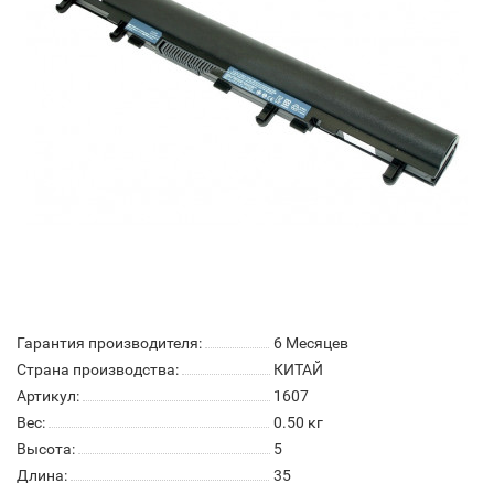
Гарантия производителя:
6 Месяцев
Страна производства:
КИТАЙ
Артикул:
1607
Вес:
0.50
кг
Высота:
5
Длина:
35