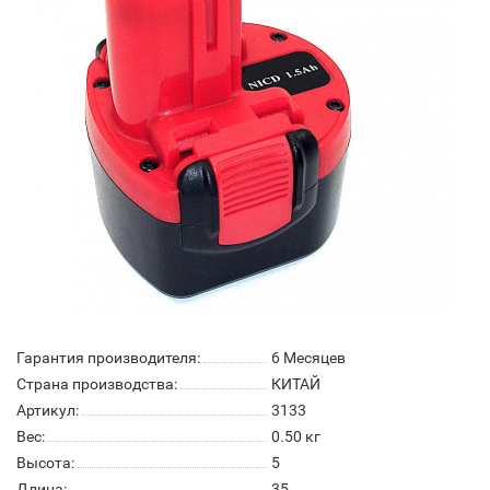
Гарантия производителя:
6 Месяцев
Страна производства:
КИТАЙ
Артикул:
3133
Вес:
0.50
кг
Высота:
5
Длина:
35