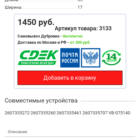
Ширина:
17
1450 руб.
Артикул товара: 3133
Самовывоз Дубровка -
бесплатно
Доставка по Москве и РФ -
от 300 руб.
Добавить в корзину
Совместимые устройства
2607335272 2607335260 2607335461 2607335707 VB-075140
Описание