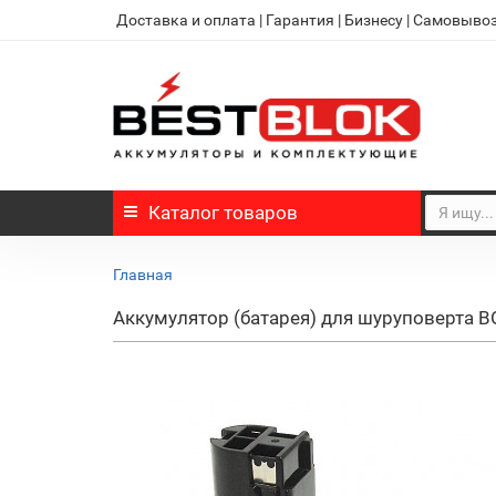
Доставка и оплата
|
Гарантия
|
Бизнесу
|
Самовыво
Каталог
товаров
Главная
Аккумулятор (батарея) для шуруповерта 