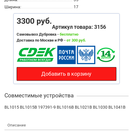
Ширина:
17
3300 руб.
Артикул товара: 3156
Самовывоз Дубровка -
бесплатно
Доставка по Москве и РФ -
от 300 руб.
Добавить в корзину
Совместимые устройства
BL1015 BL1015B 197391-9 BL1016B BL1021B BL1030 BL1041B
Описание