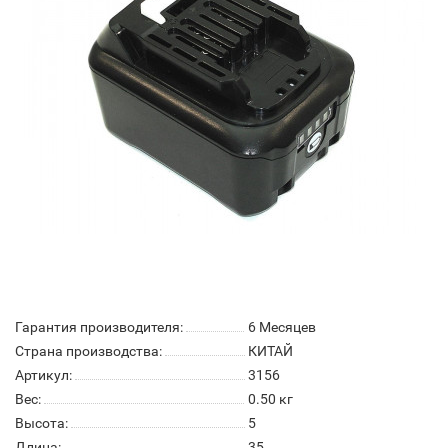
Гарантия производителя:
6 Месяцев
Страна производства:
КИТАЙ
Артикул:
3156
Вес:
0.50
кг
Высота:
5
Длина:
35