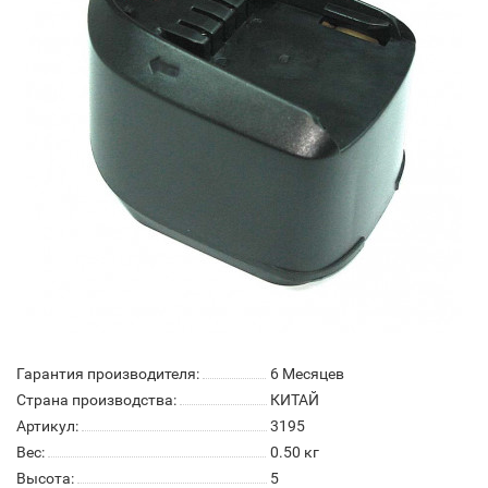
Гарантия производителя:
6 Месяцев
Страна производства:
КИТАЙ
Артикул:
3195
Вес:
0.50
кг
Высота:
5