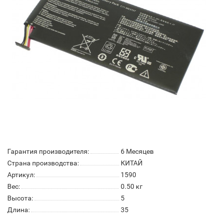
Гарантия производителя:
6 Месяцев
Страна производства:
КИТАЙ
Артикул:
1590
Вес:
0.50
кг
Высота:
5
Длина:
35