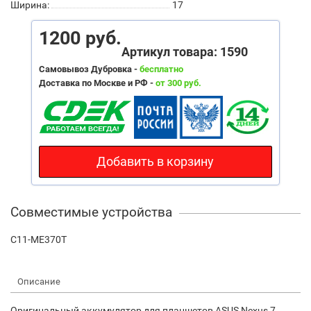
Ширина:
17
1200 руб.
Артикул товара: 1590
Самовывоз Дубровка -
бесплатно
Доставка по Москве и РФ -
от 300 руб.
Добавить в корзину
Совместимые устройства
C11-ME370T
Описание
Оригинальный аккумулятор для планшетов ASUS Nexus 7