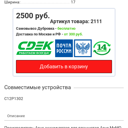
Ширина:
17
2500 руб.
Артикул товара: 2111
Самовывоз Дубровка -
бесплатно
Доставка по Москве и РФ -
от 300 руб.
Добавить в корзину
Совместимые устройства
C12P1302
Описание
Производитель: Asus аккумулятор для планшетов Asus MeMO