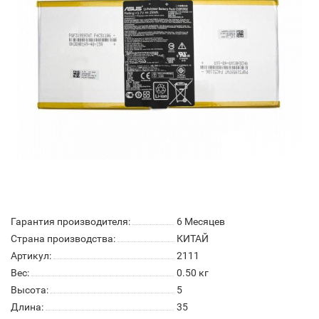
Гарантия производителя:
6 Месяцев
Страна производства:
КИТАЙ
Артикул:
2111
Вес:
0.50
кг
Высота:
5
Длина:
35