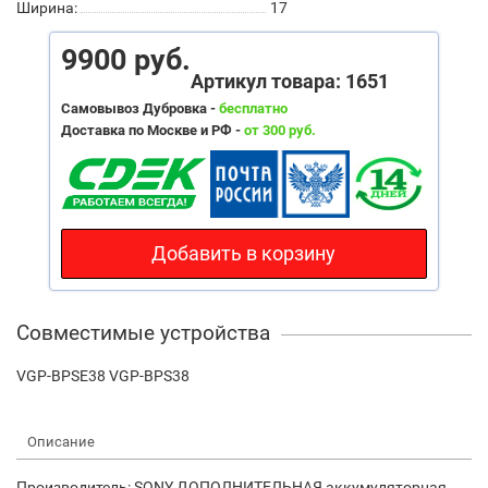
Ширина:
17
9900 руб.
Артикул товара: 1651
Самовывоз Дубровка -
бесплатно
Доставка по Москве и РФ -
от 300 руб.
Добавить в корзину
Совместимые устройства
VGP-BPSE38 VGP-BPS38
Описание
Производитель: SONY ДОПОЛНИТЕЛЬНАЯ аккумуляторная