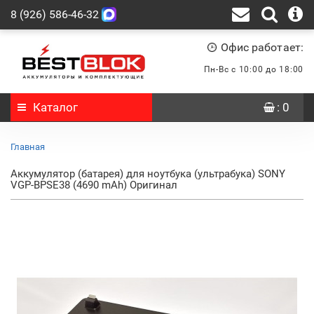
8 (926) 586-46-32
Офис работает:
Пн-Вс с 10:00 до 18:00
Каталог
: 0
Главная
Аккумулятор (батарея) для ноутбука (ультрабука) SONY
VGP-BPSE38 (4690 mAh) Оригинал