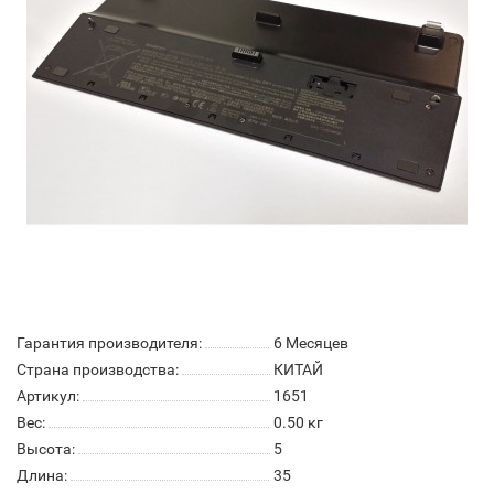
Гарантия производителя:
6 Месяцев
Страна производства:
КИТАЙ
Артикул:
1651
Вес:
0.50
кг
Высота:
5
Длина:
35