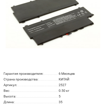
Гарантия производителя:
6 Месяцев
Страна производства:
КИТАЙ
Артикул:
2527
Вес:
0.50
кг
Высота:
5
Длина:
35