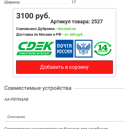
Ширина:
17
3100 руб.
Артикул товара: 2527
Самовывоз Дубровка -
бесплатно
Доставка по Москве и РФ -
от 300 руб.
Добавить в корзину
Совместимые устройства
AA-PBYN4AB
Описание
Совместимая аккумуляторная батарея для ноутбуков